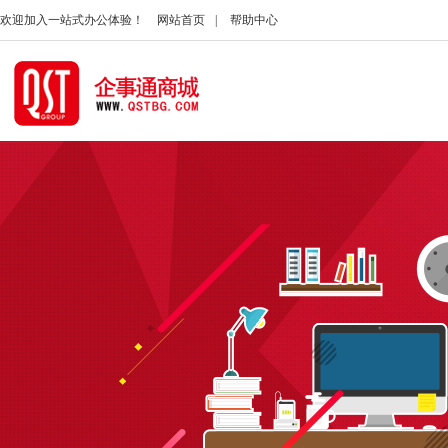
欢迎加入一站式办公体验！
网站首页
|
帮助中心