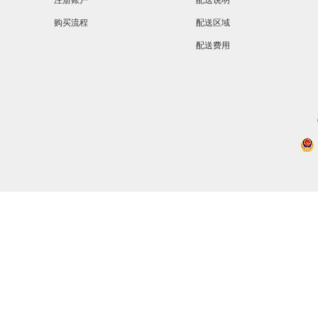
注册账户
配送说明
购买流程
配送区域
配送费用