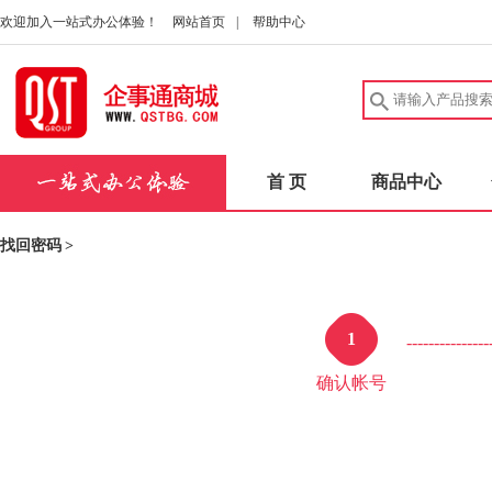
欢迎加入一站式办公体验！
网站首页
|
帮助中心
首 页
商品中心
找回密码
>
1
---------------
确认帐号