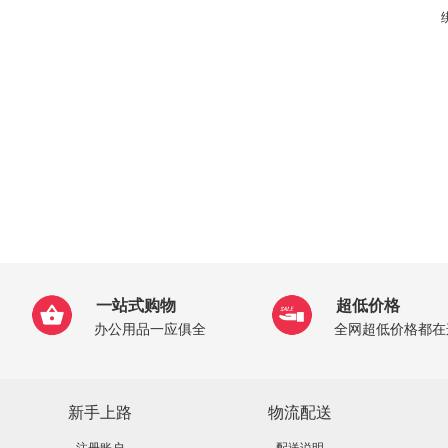
一站式购物
超低价格
办公用品一应俱全
全网超低价格都在
新手上路
物流配送