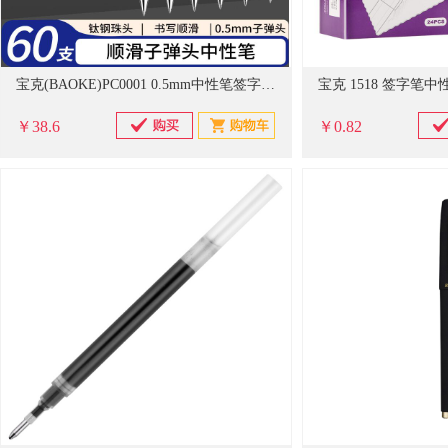
宝克(BAOKE)PC0001 0.5mm中性笔签字笔水笔 子弹头笔黑色 60支
宝克 1518 签字笔中
￥38.6
￥0.82