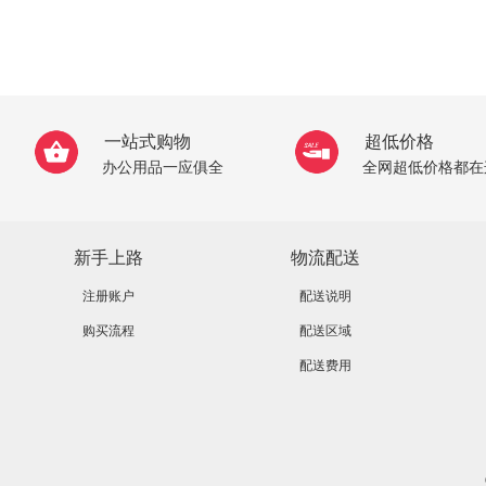
一站式购物
超低价格
办公用品一应俱全
全网超低价格都在
新手上路
物流配送
注册账户
配送说明
购买流程
配送区域
配送费用