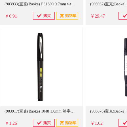
(903933)宝克(Baoke) PS1800 0.7mm 中性笔芯 黑色(单位：支)
￥0.91
￥29.47
(903917)宝克(Baoke) 1048 1.0mm 签字笔 黑色(单位：支)
￥1.26
￥1.62