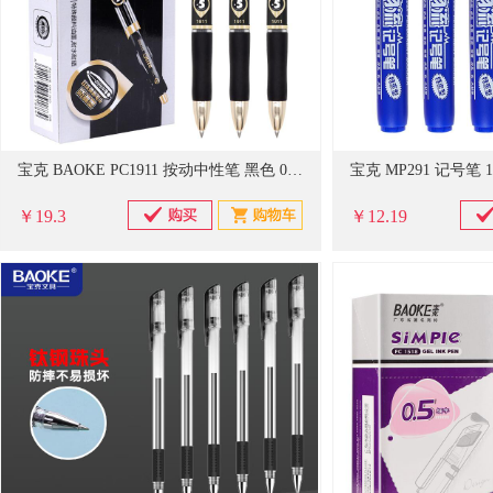
宝克 BAOKE PC1911 按动中性笔 黑色 0.5mm 12支/盒
宝克 MP291 记号笔 
￥19.3
￥12.19