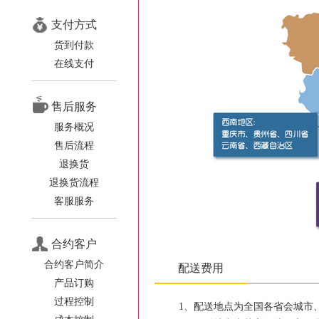
支付方式
货到付款
在线支付
售后服务
服务概况
售后流程
退换货
退换货流程
客服服务
合约客户
合约客户简介
配送费用
产品订购
过程控制
1、配送地点为全国各省会城市