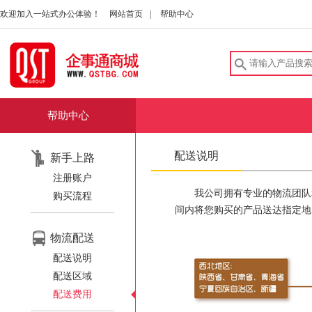
欢迎加入一站式办公体验！
网站首页
|
帮助中心
帮助中心
配送说明
新手上路
注册账户
我公司拥有专业的物流团队
购买流程
间内将您购买的产品送达指定地
物流配送
配送说明
配送区域
配送费用