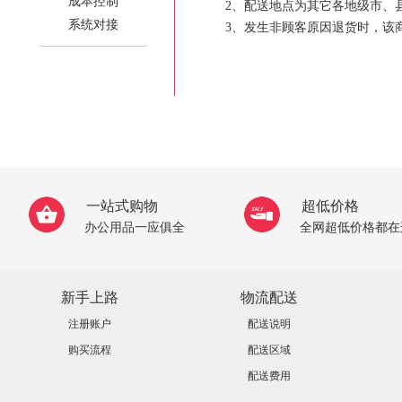
成本控制
2、配送地点为其它各地级市、
系统对接
3、发生非顾客原因退货时，该
一站式购物
超低价格
办公用品一应俱全
全网超低价格都在
新手上路
物流配送
注册账户
配送说明
购买流程
配送区域
配送费用