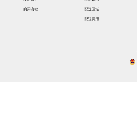
购买流程
配送区域
配送费用