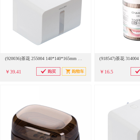
(920036)茶花 255004 140*140*165mm 纸巾盒 白色(单位：件)
￥39.41
￥16.5