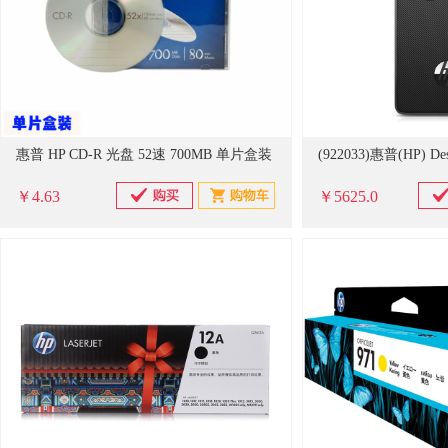
惠普 HP CD-R 光盘 52速 700MB 单片盒装
￥4.63
￥5625.0