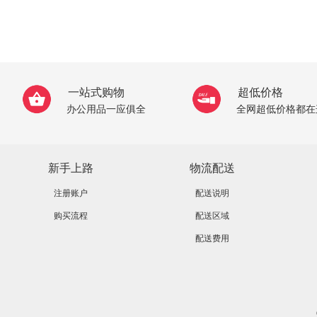
一站式购物
超低价格
办公用品一应俱全
全网超低价格都在
新手上路
物流配送
注册账户
配送说明
购买流程
配送区域
配送费用