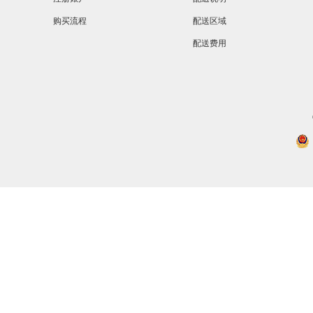
购买流程
配送区域
配送费用