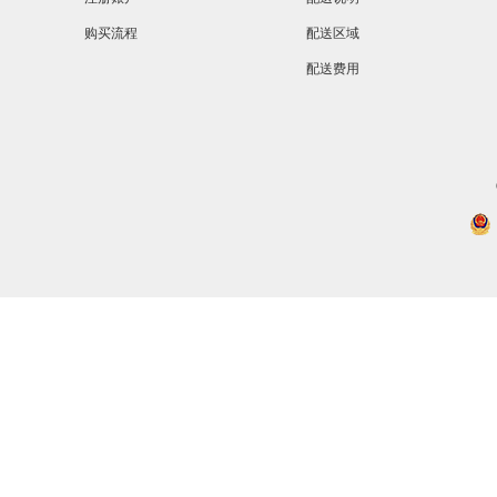
购买流程
配送区域
配送费用