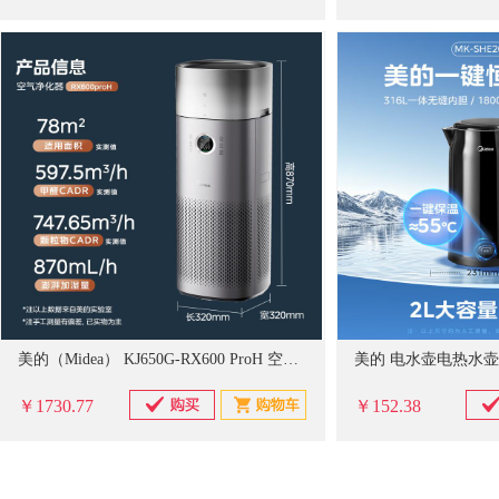
美的（Midea） KJ650G-RX600 ProH 空气净化器
￥1730.77
￥152.38