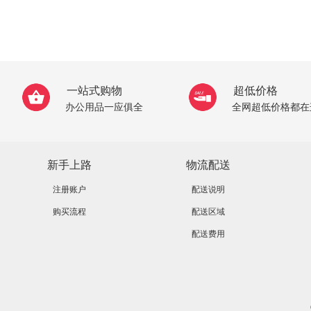
一站式购物
超低价格
办公用品一应俱全
全网超低价格都在
新手上路
物流配送
注册账户
配送说明
购买流程
配送区域
配送费用