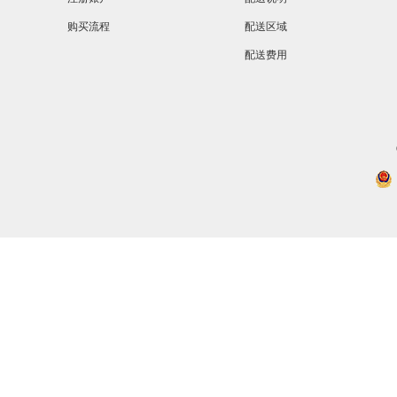
购买流程
配送区域
配送费用