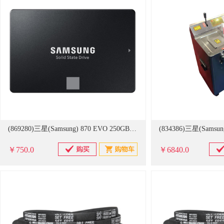
(869280)三星(Samsung) 870 EVO 250GB SATA3.0 固态硬盘 黑色(单位：块)
￥750.0
￥6840.0