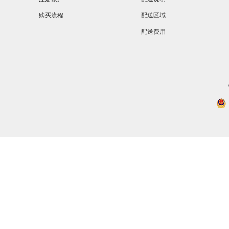
购买流程
配送区域
配送费用