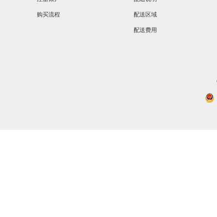
购买流程
配送区域
配送费用