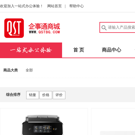
欢迎加入一站式办公体验！
网站首页
|
帮助中心
首 页
商品中心
商品大类
全部
综合排序
销量
价格
评价