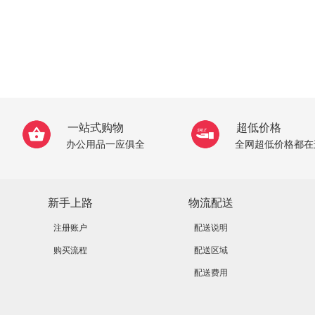
一站式购物
超低价格
办公用品一应俱全
全网超低价格都在
新手上路
物流配送
注册账户
配送说明
购买流程
配送区域
配送费用