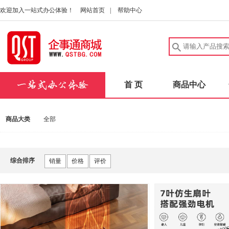
欢迎加入一站式办公体验！
网站首页
|
帮助中心
首 页
商品中心
商品大类
全部
综合排序
销量
价格
评价