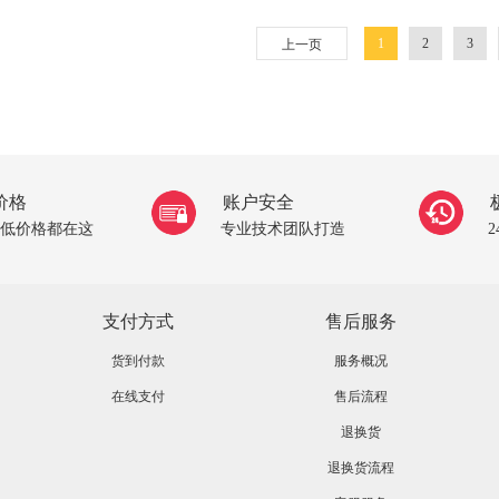
1
2
3
上一页
价格
账户安全
低价格都在这
专业技术团队打造
支付方式
售后服务
货到付款
服务概况
在线支付
售后流程
退换货
退换货流程