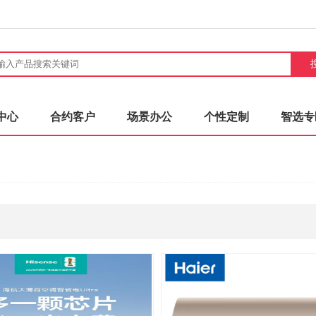
中心
合约客户
场景办公
个性定制
智选专