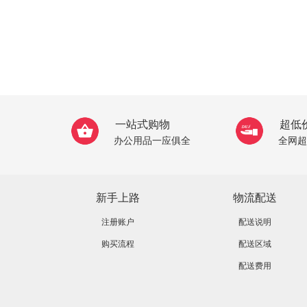
一站式购物
超低
办公用品一应俱全
全网超
新手上路
物流配送
注册账户
配送说明
购买流程
配送区域
配送费用