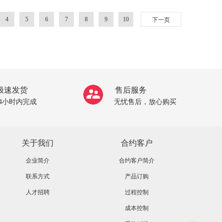
4
5
6
7
8
9
10
下一页
极速发货
售后服务
24小时内完成
无忧售后，放心购买
关于我们
合约客户
企业简介
合约客户简介
联系方式
产品订购
人才招聘
过程控制
成本控制