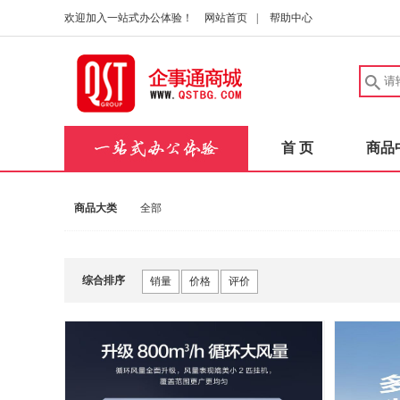
欢迎加入一站式办公体验！
网站首页
|
帮助中心
首 页
商品
商品大类
全部
综合排序
销量
价格
评价