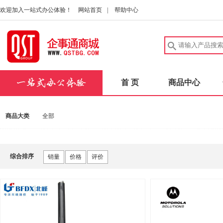
欢迎加入一站式办公体验！
网站首页
|
帮助中心
首 页
商品中心
商品大类
全部
综合排序
销量
价格
评价