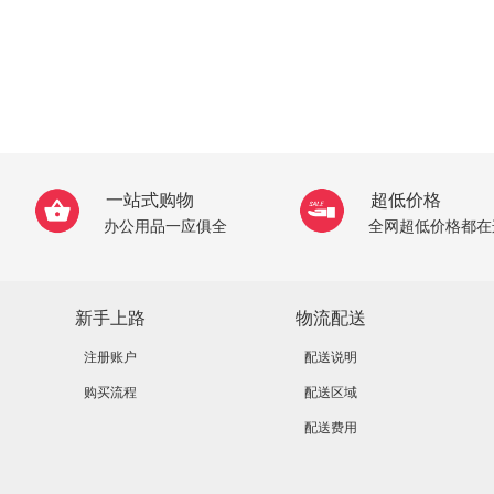
一站式购物
超低价格
办公用品一应俱全
全网超低价格都在
新手上路
物流配送
注册账户
配送说明
购买流程
配送区域
配送费用