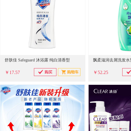
舒肤佳 Safeguard 沐浴露 纯白清香型
￥17.57
￥52.25