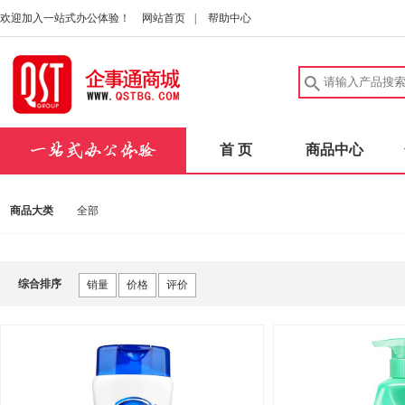
欢迎加入一站式办公体验！
网站首页
|
帮助中心
首 页
商品中心
商品大类
全部
综合排序
销量
价格
评价