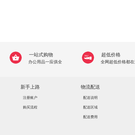
一站式购物
超低价格
办公用品一应俱全
全网超低价格都在
新手上路
物流配送
注册账户
配送说明
购买流程
配送区域
配送费用