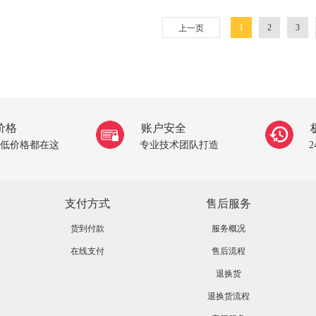
1
2
3
上一页
价格
账户安全
低价格都在这
专业技术团队打造
支付方式
售后服务
货到付款
服务概况
在线支付
售后流程
退换货
退换货流程