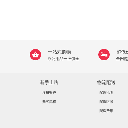
一站式购物
超低
办公用品一应俱全
全网超
新手上路
物流配送
注册账户
配送说明
购买流程
配送区域
配送费用