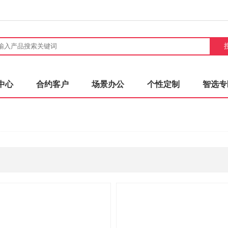
中心
合约客户
场景办公
个性定制
智选专