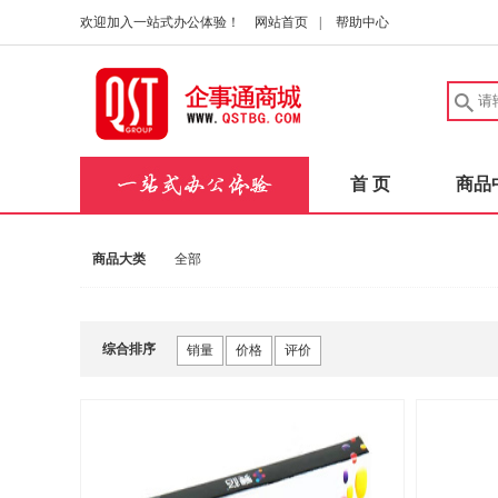
欢迎加入一站式办公体验！
网站首页
|
帮助中心
首 页
商品
商品大类
全部
综合排序
销量
价格
评价