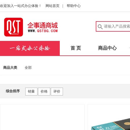
欢迎加入一站式办公体验！
网站首页
|
帮助中心
首 页
商品中心
商品大类
全部
综合排序
销量
价格
评价