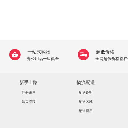
一站式购物
超低价格
办公用品一应俱全
全网超低价格都在
新手上路
物流配送
注册账户
配送说明
购买流程
配送区域
配送费用