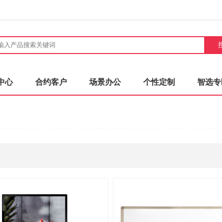
中心
合约客户
场景办公
个性定制
智选专