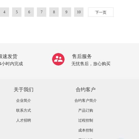
4
5
6
7
8
9
10
下一页
极速发货
售后服务
24小时内完成
无忧售后，放心购买
关于我们
合约客户
企业简介
合约客户简介
联系方式
产品订购
人才招聘
过程控制
成本控制