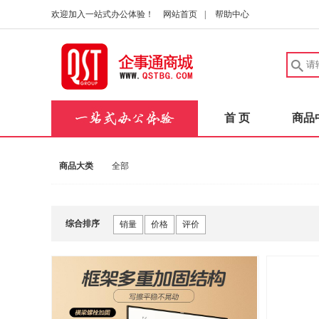
欢迎加入一站式办公体验！
网站首页
|
帮助中心
首 页
商品
商品大类
全部
综合排序
销量
价格
评价