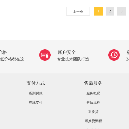
1
2
3
上一页
价格
账户安全
低价格都在这
专业技术团队打造
支付方式
售后服务
货到付款
服务概况
在线支付
售后流程
退换货
退换货流程