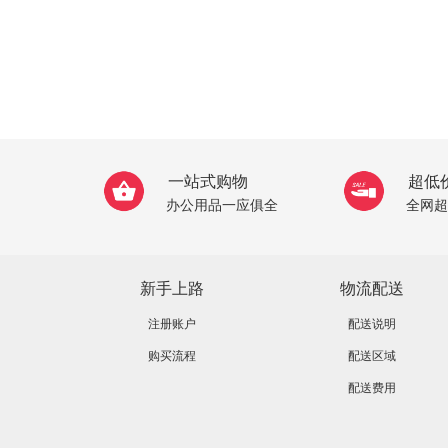
一站式购物
超低
办公用品一应俱全
全网超
新手上路
物流配送
注册账户
配送说明
购买流程
配送区域
配送费用