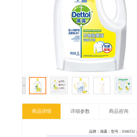
<
商品详情
详细参数
商品咨询
品牌：滴露；型号：0346552