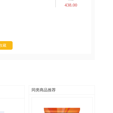
438.00
收藏
同类商品推荐