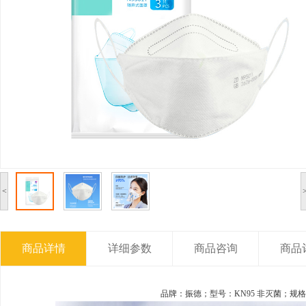
<
商品详情
详细参数
商品咨询
商品
品牌：振德；型号：KN95 非灭菌；规