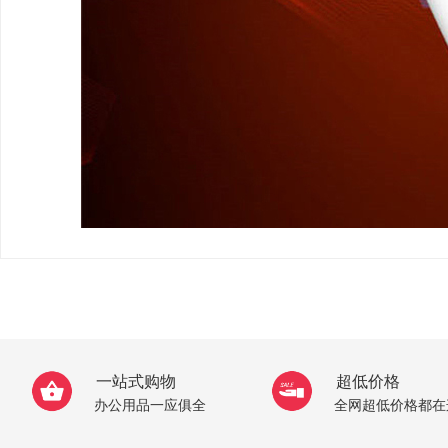
一站式购物
超低价格
办公用品一应俱全
全网超低价格都在