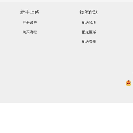
新手上路
物流配送
注册账户
配送说明
购买流程
配送区域
配送费用