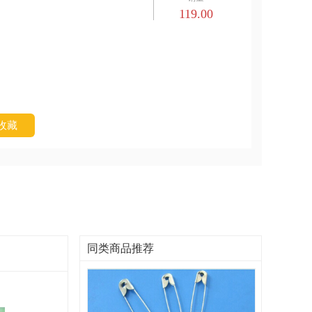
119.00
收藏
同类商品推荐