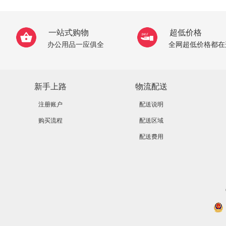
一站式购物
超低价格
办公用品一应俱全
全网超低价格都在
新手上路
物流配送
注册账户
配送说明
购买流程
配送区域
配送费用