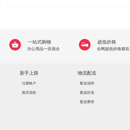
一站式购物
超低价格
办公用品一应俱全
全网超低价格都在
新手上路
物流配送
注册账户
配送说明
购买流程
配送区域
配送费用