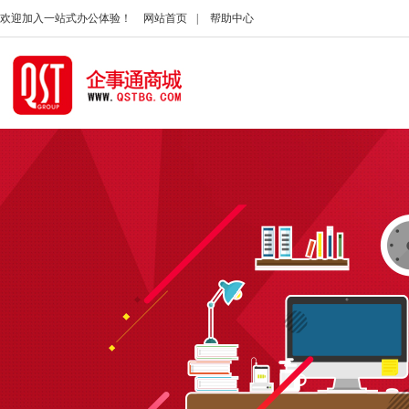
欢迎加入一站式办公体验！
网站首页
|
帮助中心