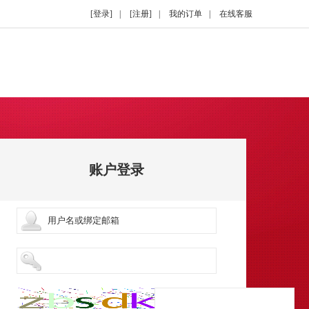
[登录]
|
[注册]
|
我的订单
|
在线客服
账户登录