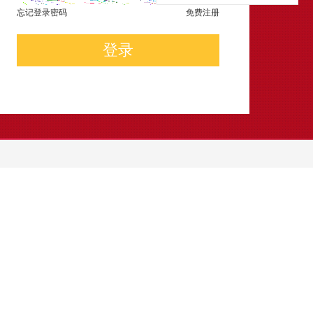
忘记登录密码
免费注册
登录