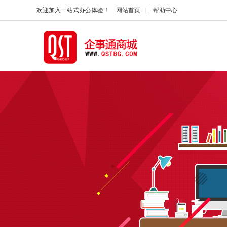
欢迎加入一站式办公体验！
网站首页
|
帮助中心