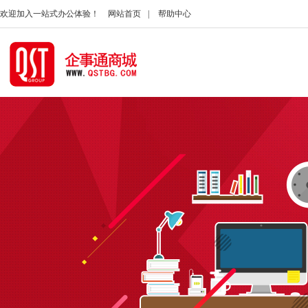
欢迎加入一站式办公体验！
网站首页
|
帮助中心