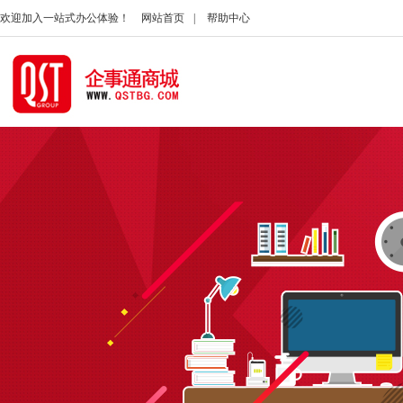
欢迎加入一站式办公体验！
网站首页
|
帮助中心