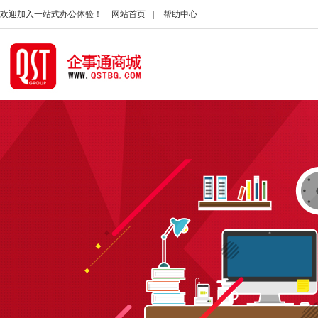
欢迎加入一站式办公体验！
网站首页
|
帮助中心